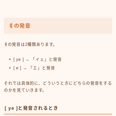
ㅖの発音
ㅖの発音は2種類あります。
[ ye ] → 「イェ」と発音
[ e ] → 「エ」と発音
それでは具体的に、どういうときにどちらの発音をする
のかを見ていきます。
[ ye ]と発音されるとき