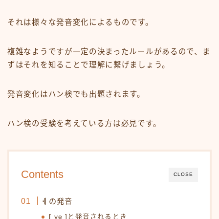
それは様々な発音変化によるものです。
複雑なようですが一定の決まったルールがあるので、ま
ずはそれを知ることで理解に繋げましょう。
発音変化はハン検でも出題されます。
ハン検の受験を考えている方は必見です。
Contents
CLOSE
ㅖの発音
[ ye ]と発音されるとき