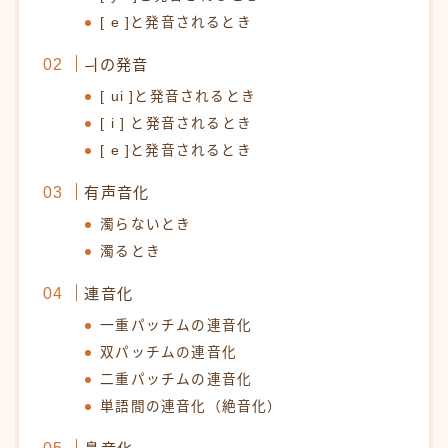
[ e ]と発音されるとき
ㅢの発音
[ ui ]と発音されるとき
[ i ] と発音されるとき
[ e ]と発音されるとき
有声音化
濁らないとき
濁るとき
連音化
一重パッチムの連音化
双パッチムの連音化
二重パッチムの連音化
単語間の連音化（絶音化）