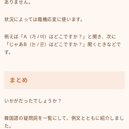
ありません。
状況によっては臨機応変に使います。
例えば「A（가 / 이）はどこですか？」と聞き、次に
「じゃあB（는 / 은）はどこですか？」聞くときなどで
す。
まとめ
いかがだったでしょうか？
韓国語の疑問詞を一覧にして、例文とともに紹介しまし
た。