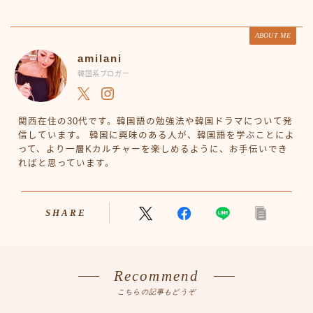
ABOUT ME
amilani
韓国系ブロガー
関西在住の30代です。韓国語の勉強法や韓国ドラマについて発
信しています。 韓国に興味のある人が、韓国語を学ぶことによ
って、より一層Kカルチャーを楽しめるように、お手伝いでき
ればと思っています。
SHARE
Recommend
こちらの記事もどうぞ