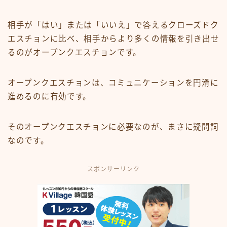
相手が「はい」または「いいえ」で答えるクローズドク
エスチョンに比べ、相手からより多くの情報を引き出せ
るのがオープンクエスチョンです。
オープンクエスチョンは、コミュニケーションを円滑に
進めるのに有効です。
そのオープンクエスチョンに必要なのが、まさに疑問詞
なのです。
スポンサーリンク