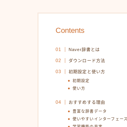
Contents
Naver辞書とは
ダウンロード方法
初期設定と使い方
初期設定
使い方
おすすめする理由
豊富な辞書データ
使いやすいインターフェー
学習機能の充実