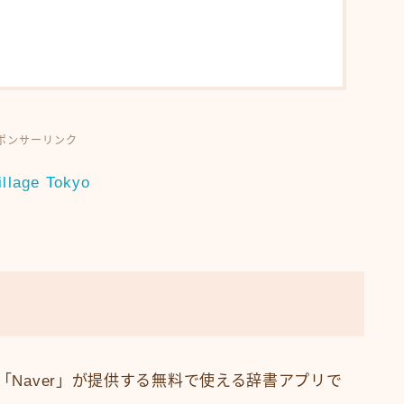
ポンサーリンク
illage Tokyo
「Naver」が提供する無料で使える辞書アプリで