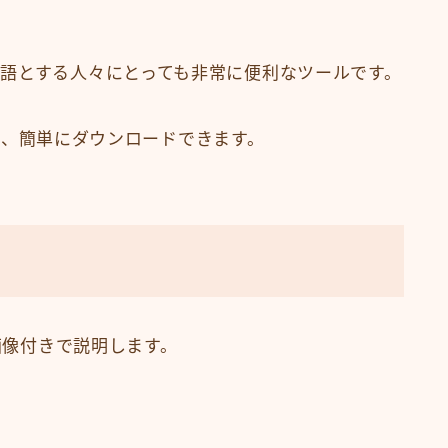
語とする人々にとっても非常に便利なツールです。
ており、簡単にダウンロードできます。
を画像付きで説明します。