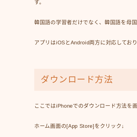
す。
韓国語の学習者だけでなく、韓国語を母国
アプリはiOSとAndroid両方に対応し
ダウンロード方法
ここではiPhoneでのダウンロード方法
ホーム画面の[App Store]をクリック↓