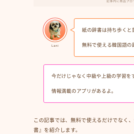
記事内に商品プロ
紙の辞書は持ち歩くと
無料で使える韓国語の
Lani
今だけじゃなく中級や上級の学習を
情報満載のアプリがあるよ。
この記事では、無料で使えるだけでなく、知
書』を紹介します。